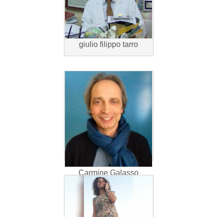
giulio filippo tarro
Carmine Galasso