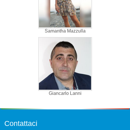
Samantha Mazzulla
Giancarlo Lanni
Contattaci