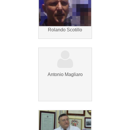
Rolando Scotillo
Antonio Magliaro